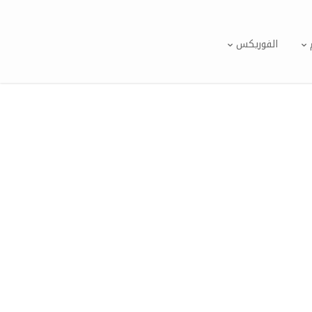
الفوريكس