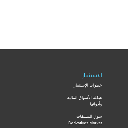
الاستثمار
خطوات الإستثمار
هيكلة الأسواق المالية
وأدواتها
سوق المشتقات
Derivatives Market