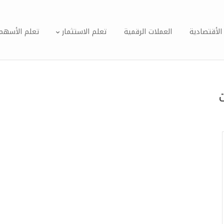
الأقتصادية
العملات الرقمية
تعلم الاستثمار
تعلم الأسهم