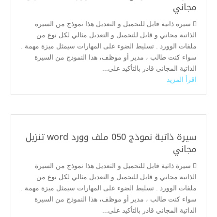
مجاني
 سيرة ذاتية قابل للتحميل و التعديل هذا نموذج من السيرة
الذاتية مجاني و قابل للتحميل و التعديل مثالي لكل نوع من
ملفات الوورد . تسليط الضوء على المهارات سيمثل ميزة مهمة .
سواء كنت طالب ، مدير أو موظف، هذا النموذج من السيرة
الذاتية المجاني قادر بالتأكيد على...
اقرأ المزيد
سيرة ذاتية نموذج 050 ملف وورد word تنزيل
مجاني
 سيرة ذاتية قابل للتحميل و التعديل هذا نموذج من السيرة
الذاتية مجاني و قابل للتحميل و التعديل مثالي لكل نوع من
ملفات الوورد . تسليط الضوء على المهارات سيمثل ميزة مهمة .
سواء كنت طالب ، مدير أو موظف، هذا النموذج من السيرة
الذاتية المجاني قادر بالتأكيد على...