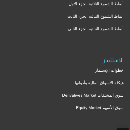
أنماط الشموع الثلاثية الجزء الأول
أنماط الشموع الثنائيه الجزء الثالث
أنماط الشموع الثنائيه الجزء الثانى
الاستثمار
خطوات الإستثمار
هيكلة الأسواق المالية وأدواتها
سوق المشتقات Derivatives Market
سوق الأسهم Equity Market