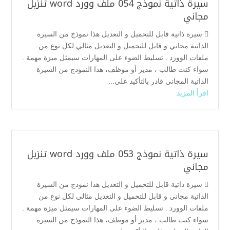
سيرة ذاتية نموذج 054 ملف وورد word تنزيل
مجاني
 سيرة ذاتية قابل للتحميل و التعديل هذا نموذج من السيرة
الذاتية مجاني و قابل للتحميل و التعديل مثالي لكل نوع من
ملفات الوورد . تسليط الضوء على المهارات سيمثل ميزة مهمة .
سواء كنت طالب ، مدير أو موظف، هذا النموذج من السيرة
الذاتية المجاني قادر بالتأكيد على...
اقرأ المزيد
سيرة ذاتية نموذج 053 ملف وورد word تنزيل
مجاني
 سيرة ذاتية قابل للتحميل و التعديل هذا نموذج من السيرة
الذاتية مجاني و قابل للتحميل و التعديل مثالي لكل نوع من
ملفات الوورد . تسليط الضوء على المهارات سيمثل ميزة مهمة .
سواء كنت طالب ، مدير أو موظف، هذا النموذج من السيرة