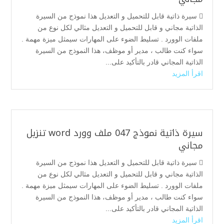
 سيرة ذاتية قابل للتحميل و التعديل هذا نموذج من السيرة
الذاتية مجاني و قابل للتحميل و التعديل مثالي لكل نوع من
ملفات الوورد . تسليط الضوء على المهارات سيمثل ميزة مهمة .
سواء كنت طالب ، مدير أو موظف، هذا النموذج من السيرة
الذاتية المجاني قادر بالتأكيد على...
اقرأ المزيد
سيرة ذاتية نموذج 047 ملف وورد word تنزيل
مجاني
 سيرة ذاتية قابل للتحميل و التعديل هذا نموذج من السيرة
الذاتية مجاني و قابل للتحميل و التعديل مثالي لكل نوع من
ملفات الوورد . تسليط الضوء على المهارات سيمثل ميزة مهمة .
سواء كنت طالب ، مدير أو موظف، هذا النموذج من السيرة
الذاتية المجاني قادر بالتأكيد على...
اقرأ المزيد