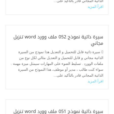
الذاتية المجاني قادر بالتأكيد على...
اقرأ المزيد
سيرة ذاتية نموذج 052 ملف وورد word تنزيل
مجاني
 سيرة ذاتية قابل للتحميل و التعديل هذا نموذج من السيرة
الذاتية مجاني و قابل للتحميل و التعديل مثالي لكل نوع من
ملفات الوورد . تسليط الضوء على المهارات سيمثل ميزة مهمة .
سواء كنت طالب ، مدير أو موظف، هذا النموذج من السيرة
الذاتية المجاني قادر بالتأكيد على...
اقرأ المزيد
سيرة ذاتية نموذج 051 ملف وورد word تنزيل