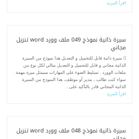
اقرأ المزيد
سيرة ذاتية نموذج 049 ملف وورد word تنزيل
مجاني
 سيرة ذاتية قابل للتحميل و التعديل هذا نموذج من السيرة
الذاتية مجاني و قابل للتحميل و التعديل مثالي لكل نوع من
ملفات الوورد . تسليط الضوء على المهارات سيمثل ميزة مهمة .
سواء كنت طالب ، مدير أو موظف، هذا النموذج من السيرة
الذاتية المجاني قادر بالتأكيد على...
اقرأ المزيد
سيرة ذاتية نموذج 048 ملف وورد word تنزيل
مجاني