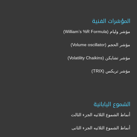
المؤشرات الفنية
مؤشر وليام (William’s %R Formula)
مؤشر الحجم (Volume oscillator)
مؤشر تشايكن (Volatility Chaikins)
مؤشر تريكس (TRIX)
الشموع اليابانية
أنماط الشموع الثلاثيه الجزء الثالث
أنماط الشموع الثلاثيه الجزء الثانى