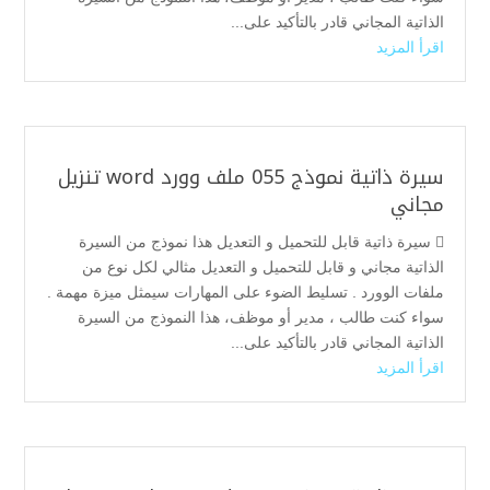
الذاتية المجاني قادر بالتأكيد على...
اقرأ المزيد
سيرة ذاتية نموذج 055 ملف وورد word تنزيل
مجاني
 سيرة ذاتية قابل للتحميل و التعديل هذا نموذج من السيرة
الذاتية مجاني و قابل للتحميل و التعديل مثالي لكل نوع من
ملفات الوورد . تسليط الضوء على المهارات سيمثل ميزة مهمة .
سواء كنت طالب ، مدير أو موظف، هذا النموذج من السيرة
الذاتية المجاني قادر بالتأكيد على...
اقرأ المزيد