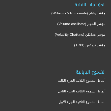
المؤشرات الفنية
مؤشر وليام (William’s %R Formula)
مؤشر الحجم (Volume oscillator)
مؤشر تشايكن (Volatility Chaikins)
مؤشر تريكس (TRIX)
الشموع اليابانية
أنماط الشموع الثلاثيه الجزء الثالث
أنماط الشموع الثلاثيه الجزء الثانى
أنماط الشموع الثلاثية الجزء الأول