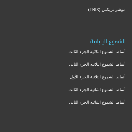
مؤشر تريكس (TRIX)
الشموع اليابانية
أنماط الشموع الثلاثيه الجزء الثالث
أنماط الشموع الثلاثيه الجزء الثانى
أنماط الشموع الثلاثية الجزء الأول
أنماط الشموع الثنائيه الجزء الثالث
أنماط الشموع الثنائيه الجزء الثانى