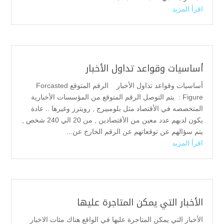
اقرأ المزيد
أساسيات وقواعد تداول الأخبار
أساسيات وقواعد تداول الأخبار الرقم المتوقع Forcasted
Figure : يتم التوصل الرقم المتوقع من المؤسسات الأخبارية
المتخصصه في الأقتصاد مثل بلومبيرج , رويترز وغيرها .. عادة
يكون لديهم عدد معين من الأقتصادين , من 20 الي 240 شخص ,
يتم سؤالهم عن توقعاتهم عن الرقم الخارج عن...
اقرأ المزيد
الأخبار التي يمكن المتاجرة عليها
الأخبار التي يمكن المتاجرة عليها في الواقع هناك مئات الاخبار