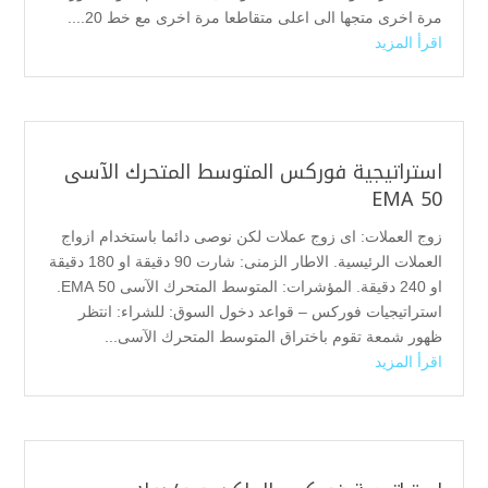
مرة اخرى متجها الى اعلى متقاطعا مرة اخرى مع خط 20....
اقرأ المزيد
استراتيجية فوركس المتوسط المتحرك الآسى
50 EMA
زوج العملات: اى زوج عملات لكن نوصى دائما باستخدام ازواج
العملات الرئيسية. الاطار الزمنى: شارت 90 دقيقة او 180 دقيقة
او 240 دقيقة. المؤشرات: المتوسط المتحرك الآسى 50 EMA.
استراتيجيات فوركس – قواعد دخول السوق: للشراء: انتظر
ظهور شمعة تقوم باختراق المتوسط المتحرك الآسى...
اقرأ المزيد