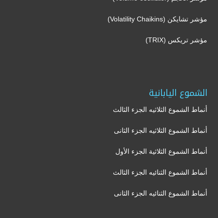
مؤشر تشايكن (Volatility Chaikins)
مؤشر تريكس (TRIX)
الشموع اليابانية
أنماط الشموع الثلاثيه الجزء الثالث
أنماط الشموع الثلاثيه الجزء الثانى
أنماط الشموع الثلاثية الجزء الأول
أنماط الشموع الثنائيه الجزء الثالث
أنماط الشموع الثنائيه الجزء الثانى