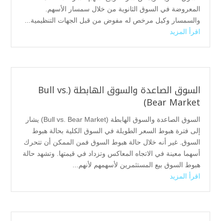
المعروضة في السوق الثانوية من خلال سمسار الأسهم.
والسمسار وكيل مرخص له مفوض من قبل الجهات التنظيمية...
اقرأ المزيد
السوق الصاعدة والسوق الهابطة (Bull vs.
Bear Market)
السوق الصاعدة والسوق الهابطة (Bull vs. Bear Market) يشار
إلى فترة هبوط السعر الطويلة في السوق الكلية بحالة هبوط
السوق. غير أنه خلال حالة هبوط السوق فمن الممكن أن تتحرك
أسهما معينة في الاتجاه المعاكس وتزداد في قيمتها. وتشهد حالة
هبوط السوق بيع المستثمرين لأسهمهم لأنهم...
اقرأ المزيد