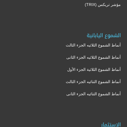
مؤشر تريكس (TRIX)
الشموع اليابانية
أنماط الشموع الثلاثيه الجزء الثالث
أنماط الشموع الثلاثيه الجزء الثانى
أنماط الشموع الثلاثية الجزء الأول
أنماط الشموع الثنائيه الجزء الثالث
أنماط الشموع الثنائيه الجزء الثانى
الاستثمار