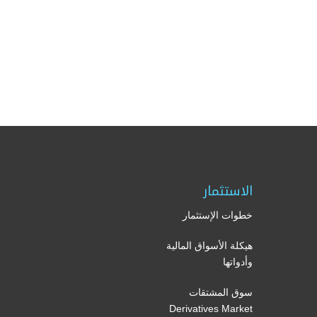
الاستثمار
خطوات الإستثمار
هيكلة الأسواق المالية
وأدواتها
سوق المشتقات
Derivatives Market