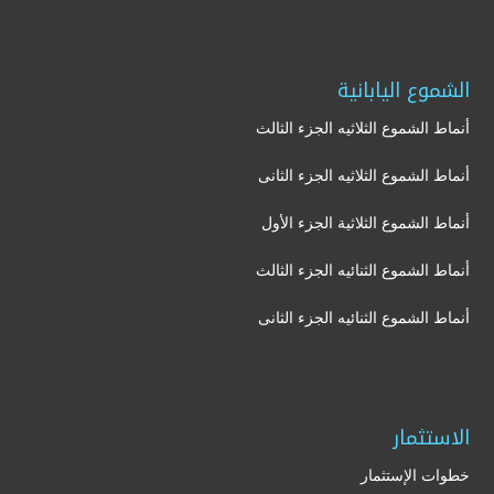
الشموع اليابانية
أنماط الشموع الثلاثيه الجزء الثالث
أنماط الشموع الثلاثيه الجزء الثانى
أنماط الشموع الثلاثية الجزء الأول
أنماط الشموع الثنائيه الجزء الثالث
أنماط الشموع الثنائيه الجزء الثانى
الاستثمار
خطوات الإستثمار