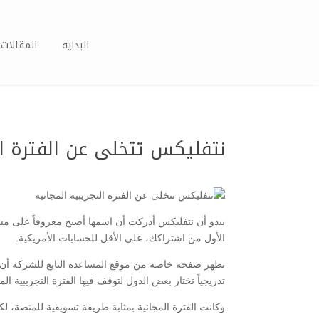
البداية
المقالات 
نتفليكس تتخلى عن الفترة الت
يبدو أن نتفليكس أدركت أن اسمها أصبح معروفاً على مست
الأول من اشتراكك، على الأقل للحسابات الأمريكية.
تظهر صفحة خاصة من موقع المساعدة التابع للشركة أن فتر
تدريجياً تختار بعض الدول لتوقف فيها الفترة التجريبية المج
وكانت الفترة المجانية بمثابة طريقة تسويقية للمنصة، 