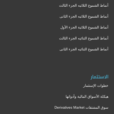
أنماط الشموع الثلاثيه الجزء الثالث
أنماط الشموع الثلاثيه الجزء الثانى
أنماط الشموع الثلاثية الجزء الأول
أنماط الشموع الثنائيه الجزء الثالث
أنماط الشموع الثنائيه الجزء الثانى
الاستثمار
خطوات الإستثمار
هيكلة الأسواق المالية وأدواتها
سوق المشتقات Derivatives Market