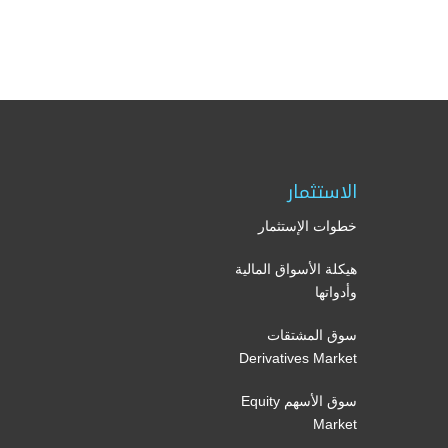
الاستثمار
خطوات الإستثمار
هيكلة الأسواق المالية
وأدواتها
سوق المشتقات
Derivatives Market
سوق الأسهم Equity
Market