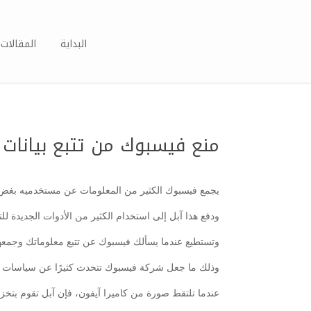
البداية
المقالات 
منع فيسبوك من تتبع بيانات 
يجمع فيسبوك الكثير من المعلومات عن مستخدميه بغض ا
ودفع هذا آبل إلى استخدام الكثير من الأدوات الجديدة
وتستطيع عندما يسألك فيسبوك عن تتبع معلوماتك وجمعها 
وذلك ما جعل شركة فيسبوك تتحدث كثيرًا عن سياسات آبل وك
عندما تلتقط صورة من كاميرا آيفون، فإن آبل تقوم بتخزي