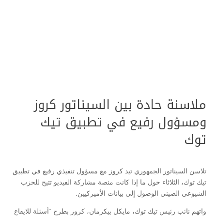
ملاسنة حادة بين السيناتور كروز
ومسؤول رفيع في تطبيق تيك
توك
تلاسن السيناتور الجمهوري تيد كروز مع مسؤول تنفيذي رفيع في تطبيق
تيك توك، الثلاثاء حول ما إذا كانت منصة مشاركة الفيديو تتيح للحزب
الشيوعي الصيني الوصول إلى بيانات الأميركيين.
واتهم نائب رئيس تيك توك، مايكل بيكرمان، كروز بطرح “أسئلة للايقاع