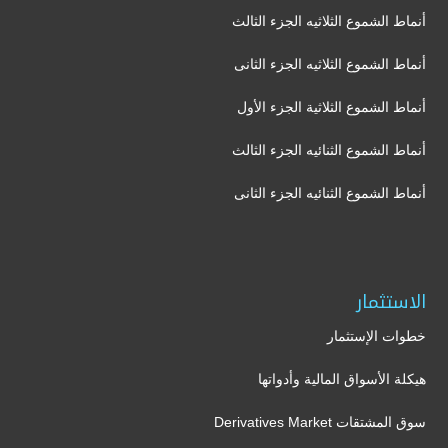
أنماط الشموع الثلاثيه الجزء الثالث
أنماط الشموع الثلاثيه الجزء الثانى
أنماط الشموع الثلاثية الجزء الأول
أنماط الشموع الثنائيه الجزء الثالث
أنماط الشموع الثنائيه الجزء الثانى
الاستثمار
خطوات الإستثمار
هيكلة الأسواق المالية وأدواتها
سوق المشتقات Derivatives Market