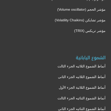
مؤشر الحجم (Volume oscillator)
مؤشر تشايكن (Volatility Chaikins)
مؤشر تريكس (TRIX)
الشموع اليابانية
أنماط الشموع الثلاثيه الجزء الثالث
أنماط الشموع الثلاثيه الجزء الثانى
أنماط الشموع الثلاثية الجزء الأول
أنماط الشموع الثنائيه الجزء الثالث
أنماط الشموع الثنائيه الجزء الثانى