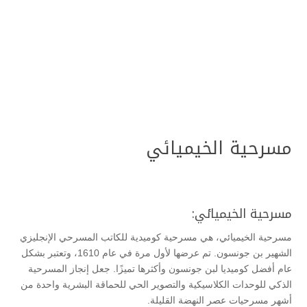
مسرحية الخيميائي
مسرحية الخيميائي:
مسرحية الخيميائي، هي مسرحية كوميدية للكاتب المسرحي الإنجليزي
الشهير بن جونسون. تم عرضها لأول مرة في عام 1610، وتعتبر بشكل
عام أفضل كوميديا لبن جونسون وأكثرها تميزًا. جعل إنجاز المسرحية
الذكي للوحدات الكلاسيكية والتصوير الحي للحماقة البشرية واحدة من
أشهر مسرحيات عصر النهضة القليلة.