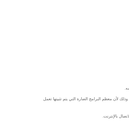
ه.
لك لأن معظم البرامج الضارة التي يتم تثبيتها تعمل
تصال بالإنترنت.