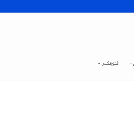
الفوريكس