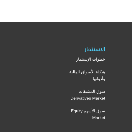
الاستثمار
خطوات الإستثمار
هيكلة الأسواق المالية
وأدواتها
سوق المشتقات
Derivatives Market
سوق الأسهم Equity
Market