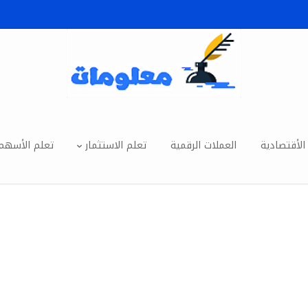
الأقتصادية
العملات الرقمية
تعلم الاستثمار
تعلم الأسهم