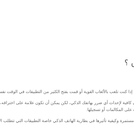
 ؟
ا كنت تلعب بالألعاب القوية أو قمت بفتح الكثير من التطبيقات في الوقت نفس
 كافية لإحداث أي ضرر بهاتفك الذكي، لكن يمكن أن تكون علامة على اختراقه، وذ
لى المكالمات أو تسجيلها.
تمرة وكيفية تأثيرها في بطارية الهاتف الذكي خاصة التطبيقات التي تتطلب الا