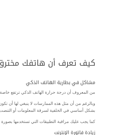
كيف تعرف أن هاتفك مخترق
مشاكل في بطارية الهاتف الذكي
من المعروف أن درجة حرارة الهاتف الذكي ترتفع خاصة إذ
وبالرغم من أن مثل هذه الممارسات لا ينبغي لها أن تكون
بشكل أساسي في الخلفية لسرقة المعلومات أو التنصت ع
كما يجب عليك مراقبة التطبيقات التي تستخدمها بصورة مس
زيادة فاتورة الإنترنت