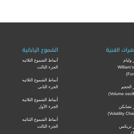
شرات الفنية
الشموع اليابانية
وليام
أنماط الشموع الثلاثيه
(William
الجزء الثالث
For
أنماط الشموع الثلاثيه
الحجم
الجزء الثانى
أنماط الشموع الثلاثية
تشايكن
الجزء الأول
أنماط الشموع الثنائيه
 تريكس
الجزء الثالث