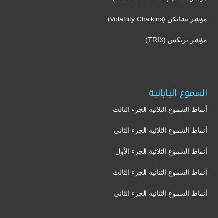
مؤشر تشايكن (Volatility Chaikins)
مؤشر تريكس (TRIX)
الشموع اليابانية
أنماط الشموع الثلاثيه الجزء الثالث
أنماط الشموع الثلاثيه الجزء الثانى
أنماط الشموع الثلاثية الجزء الأول
أنماط الشموع الثنائيه الجزء الثالث
أنماط الشموع الثنائيه الجزء الثانى