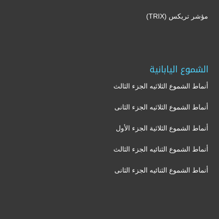
مؤشر تريكس (TRIX)
الشموع اليابانية
أنماط الشموع الثلاثيه الجزء الثالث
أنماط الشموع الثلاثيه الجزء الثانى
أنماط الشموع الثلاثية الجزء الأول
أنماط الشموع الثنائيه الجزء الثالث
أنماط الشموع الثنائيه الجزء الثانى