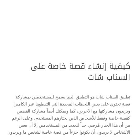
كيفية إنشاء قصة خاصة على
السناب شات
تطبيق السناب شات هو التطبيق الذي يسمح للمستخدمين بمشاركة
قصة تحتوي على بعض اللحظات المحددة التي التقطوها عبر الكاميرا
ويريدون مشاركتها مع الآخرين، كما ويمكنك أيضاً مشاركة القصص
كقصة خاصة وفقط للأشخاص الذين يختارهم المستخدم، وعلى الرغم
من أن هذا الخيار مُرضي جداً للعديد من المستخدمين إلا أن بعض
الأشخاص لا يريدون أن يكونوا جزءاً من قصة خاصة لشخص ما ويريدون