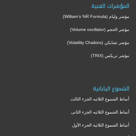
المؤشرات الفنية
مؤشر وليام (William’s %R Formula)
مؤشر الحجم (Volume oscillator)
مؤشر تشايكن (Volatility Chaikins)
مؤشر تريكس (TRIX)
الشموع اليابانية
أنماط الشموع الثلاثيه الجزء الثالث
أنماط الشموع الثلاثيه الجزء الثانى
أنماط الشموع الثلاثية الجزء الأول