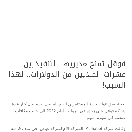
قوقل تمنح مديريها التنفيذيين
عشرات الملايين من الدولارات.. لهذا
السبب!
بعد تحقيق عوائد جيدة للمستثمرين العام الماضي، سيحصل كبار قادة
شركة قوقل على زيادة في الرواتب لعام 2022 إلى جانب مكافآت
ضخمة في صورة أسهم.
وقالت شركة Alphabet، الشركة الأم لشركة غوغل، في ملف قدمته