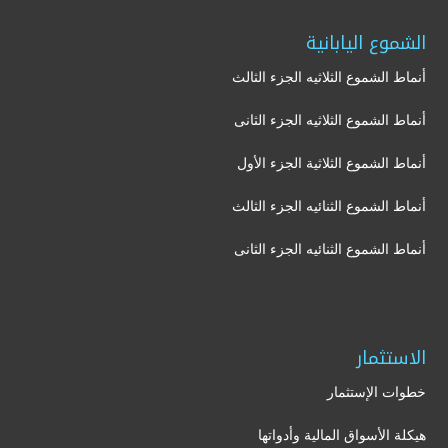
الشموع اليابانية
أنماط الشموع الثلاثيه الجزء الثالث
أنماط الشموع الثلاثيه الجزء الثانى
أنماط الشموع الثلاثية الجزء الأول
أنماط الشموع الثنائيه الجزء الثالث
أنماط الشموع الثنائيه الجزء الثانى
الاستثمار
خطوات الإستثمار
هيكلة الأسواق المالية وأدواتها