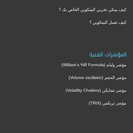
كيف يمكن تخزين البيتكوين الخاص بك ؟
كيف تعمل البيتكوين ؟
المؤشرات الفنية
مؤشر وليام (William’s %R Formula)
مؤشر الحجم (Volume oscillator)
مؤشر تشايكن (Volatility Chaikins)
مؤشر تريكس (TRIX)