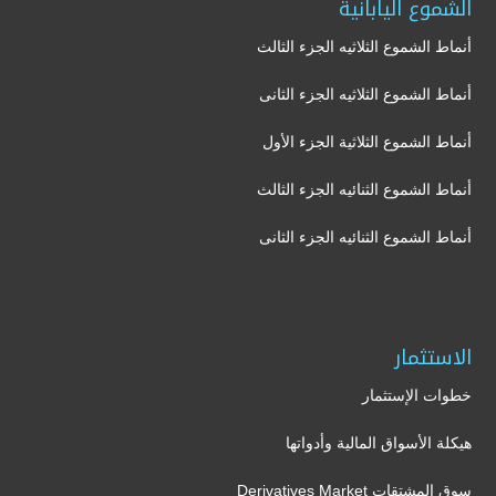
الشموع اليابانية
أنماط الشموع الثلاثيه الجزء الثالث
أنماط الشموع الثلاثيه الجزء الثانى
أنماط الشموع الثلاثية الجزء الأول
أنماط الشموع الثنائيه الجزء الثالث
أنماط الشموع الثنائيه الجزء الثانى
الاستثمار
خطوات الإستثمار
هيكلة الأسواق المالية وأدواتها
سوق المشتقات Derivatives Market