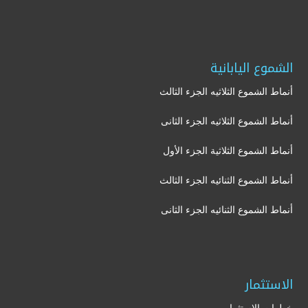
الشموع اليابانية
أنماط الشموع الثلاثيه الجزء الثالث
أنماط الشموع الثلاثيه الجزء الثانى
أنماط الشموع الثلاثية الجزء الأول
أنماط الشموع الثنائيه الجزء الثالث
أنماط الشموع الثنائيه الجزء الثانى
الاستثمار