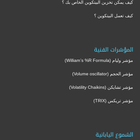
كيف يمكن تخزين البيتكوين الخاص بك ؟
كيف تعمل البيتكوين ؟
المؤشرات الفنية
مؤشر وليام (William’s %R Formula)
مؤشر الحجم (Volume oscillator)
مؤشر تشايكن (Volatility Chaikins)
مؤشر تريكس (TRIX)
الشموع اليابانية