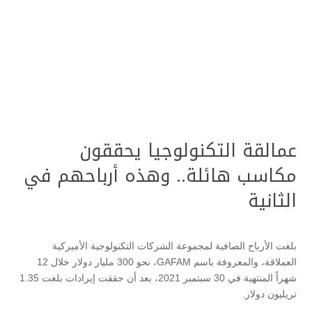
عمالقة التكنولوجيا يحققون
مكاسب هائلة.. وهذه أرباحهم في
الثانية
بلغت الأرباح الصافية لمجموعة الشركات التكنولوجية الأميركية
العملاقة، والمعروفة باسم GAFAM، نحو 300 مليار دولار خلال 12
شهراً المنتهية في 30 سبتمبر 2021، بعد أن حققت إيرادات بلغت 1.35
تريليون دولار.