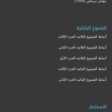
مؤشر تريكس (TRIX)
الشموع اليابانية
أنماط الشموع الثلاثيه الجزء الثالث
أنماط الشموع الثلاثيه الجزء الثانى
أنماط الشموع الثلاثية الجزء الأول
أنماط الشموع الثنائيه الجزء الثالث
أنماط الشموع الثنائيه الجزء الثانى
الاستثمار