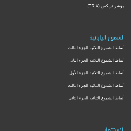
مؤشر تريكس (TRIX)
الشموع اليابانية
أنماط الشموع الثلاثيه الجزء الثالث
أنماط الشموع الثلاثيه الجزء الثانى
أنماط الشموع الثلاثية الجزء الأول
أنماط الشموع الثنائيه الجزء الثالث
أنماط الشموع الثنائيه الجزء الثانى
الاستثمار