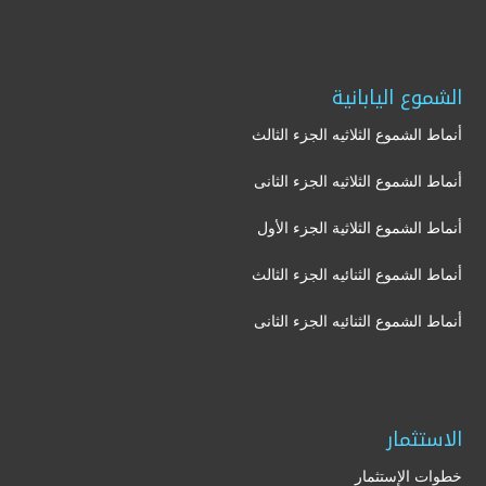
الشموع اليابانية
أنماط الشموع الثلاثيه الجزء الثالث
أنماط الشموع الثلاثيه الجزء الثانى
أنماط الشموع الثلاثية الجزء الأول
أنماط الشموع الثنائيه الجزء الثالث
أنماط الشموع الثنائيه الجزء الثانى
الاستثمار
خطوات الإستثمار