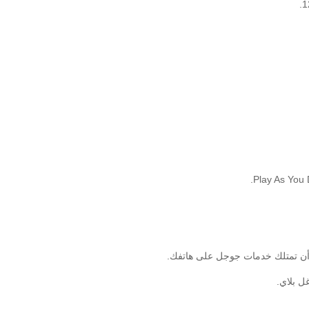
ل بلاي.