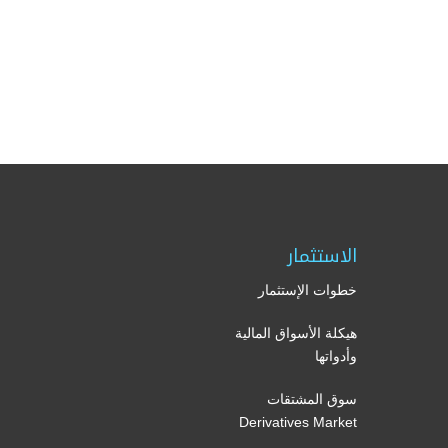
الاستثمار
خطوات الإستثمار
هيكلة الأسواق المالية
وأدواتها
سوق المشتقات
Derivatives Market