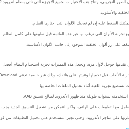
الخلفية والأسلوب.
مكنك الضغط عليه إن لم تعجبك الألوان التي اختارها النظام.
ع تجربة الألوان التي ترغب بها عبر هذه القائمة قبل تطبيقها على كامل النظام.
لضغط على زر ألوان الخلفية الموجود إلى جانب الألوان الأساسية.
تها على متاجر الأندرويد، وحتى تجبر المستخدم على تحميل التطبيقات من غوغ