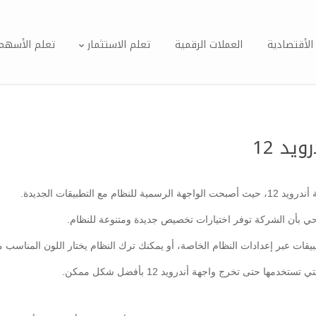
الأقتصادية
العملات الرقمية
تعلم الاستثمار
تعلم الأسهم
يد 12
بيقات عبر إعدادات النظام الخاصة، أو يمكنك ترك النظام يختار اللون المناسب م
ا حتى تخرج واجهة أندرويد 12 بأفضل شكل ممكن.