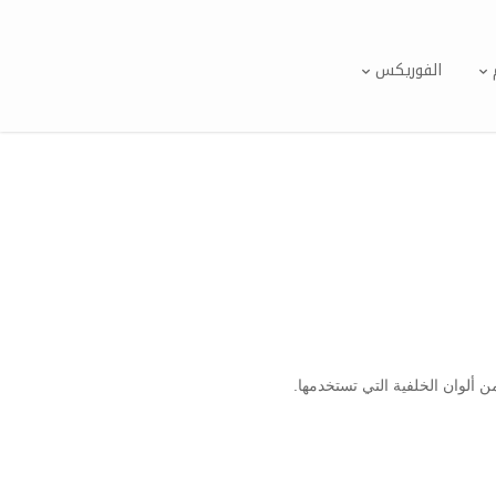
الفوريكس
ن ألوان الخلفية التي تستخدمها.