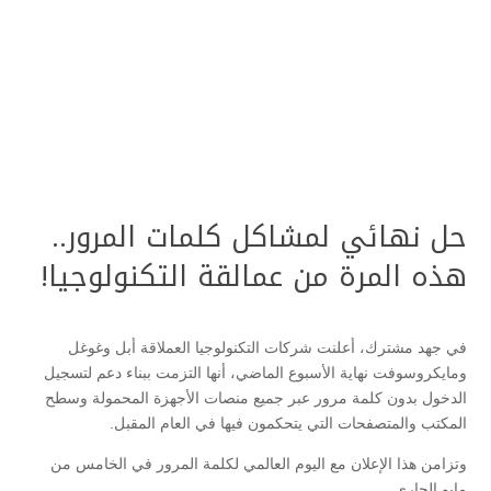
حل نهائي لمشاكل كلمات المرور..
هذه المرة من عمالقة التكنولوجيا!
في جهد مشترك، أعلنت شركات التكنولوجيا العملاقة أبل وغوغل
ومايكروسوفت نهاية الأسبوع الماضي، أنها التزمت ببناء دعم لتسجيل
الدخول بدون كلمة مرور عبر جميع منصات الأجهزة المحمولة وسطح
المكتب والمتصفحات التي يتحكمون فيها في العام المقبل.
وتزامن هذا الإعلان مع اليوم العالمي لكلمة المرور في الخامس من
مايو الجاري.