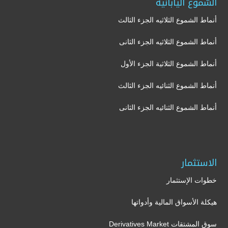
الشموع اليابانية
أنماط الشموع الثلاثيه الجزء الثالث
أنماط الشموع الثلاثيه الجزء الثانى
أنماط الشموع الثلاثية الجزء الأول
أنماط الشموع الثنائيه الجزء الثالث
أنماط الشموع الثنائيه الجزء الثانى
الاستثمار
خطوات الإستثمار
هيكلة الأسواق المالية وأدواتها
سوق المشتقات Derivatives Market