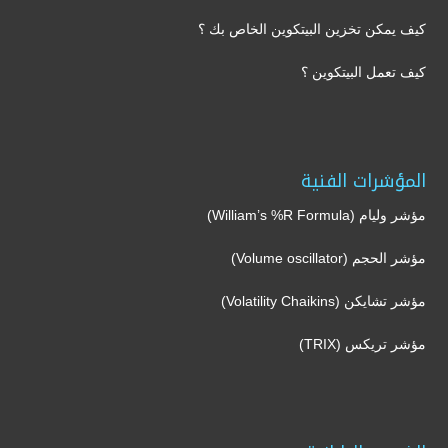
كيف يمكن تخزين البيتكوين الخاص بك ؟
كيف تعمل البيتكوين ؟
المؤشرات الفنية
مؤشر وليام (William’s %R Formula)
مؤشر الحجم (Volume oscillator)
مؤشر تشايكن (Volatility Chaikins)
مؤشر تريكس (TRIX)