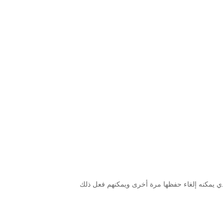
ي يمكنه إلغاء حفظها مرة أخرى ويمكنهم فعل ذلك