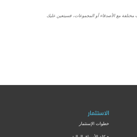
مختلفة مع الأصدقاء أو المجموعات، فسيتعين عليك
الاستثمار
خطوات الإستثمار
هيكلة الأسواق المالية