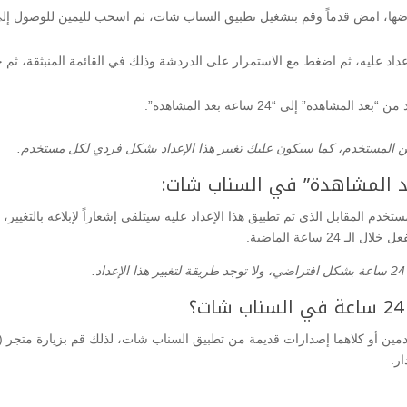
اد عليه، ثم اضغط مع الاستمرار على الدردشة وذلك في القائمة المنبثقة، ثم حد
دة” إلى “24 ساعة بعد المشاهدة”.
ن المستخدم، كما سيكون عليك تغيير هذا الإعداد بشكل فردي لكل مستخدم.
ستخدم المقابل الذي تم تطبيق هذا الإعداد عليه سيتلقى إشعاراً لإبلاغه بالتغيير
 ساعة الماضية.
دمين أو كلاهما إصدارات قديمة من تطبيق السناب شات، لذلك قم بزيارة متجر (
ر.