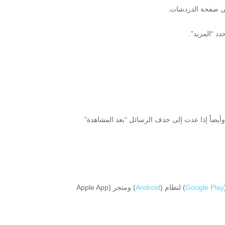
د “المزيد”.
، وأيضاً إذا عدت إلى حذف الرسائل “بعد المشاهدة”
Google Play
) لنظام (
Android
) ومتجر (Apple App