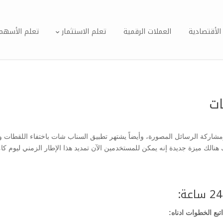
الأقتصادية
العملات الرقمية
تعلم الاستثمار
تعلم الأسهم
ات
اركة الرسائل المصورة، وأيضاً يشتهر تطبيق السناب شات باختفاء اللقطات 
هنالك ميزة جديدة إنه يمكن للمستخدمين الآن تمديد هذا الإطار الزمني ليوم
تبع الخطوات ادناه: