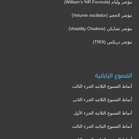
مؤشر وليام (William’s %R Formula)
مؤشر الحجم (Volume oscillator)
مؤشر تشايكن (Volatility Chaikins)
مؤشر تريكس (TRIX)
الشموع اليابانية
أنماط الشموع الثلاثيه الجزء الثالث
أنماط الشموع الثلاثيه الجزء الثانى
أنماط الشموع الثلاثية الجزء الأول
أنماط الشموع الثنائيه الجزء الثالث