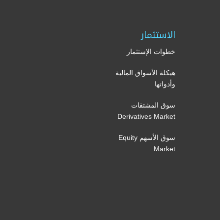
الاستثمار
خطوات الإستثمار
هيكلة الأسواق المالية
وأدواتها
سوق المشتقات
Derivatives Market
سوق الأسهم Equity
Market