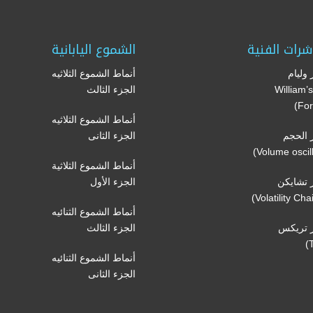
شرات الفنية
الشموع اليابانية
وليام
أنماط الشموع الثلاثيه
(William
الجزء الثالث
For
أنماط الشموع الثلاثيه
الحجم
الجزء الثانى
أنماط الشموع الثلاثية
تشايكن
الجزء الأول
أنماط الشموع الثنائيه
 تريكس
الجزء الثالث
أنماط الشموع الثنائيه
الجزء الثانى