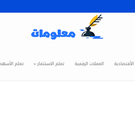
الأقتصادية
العملات الرقمية
تعلم الاستثمار
تعلم الأسهم