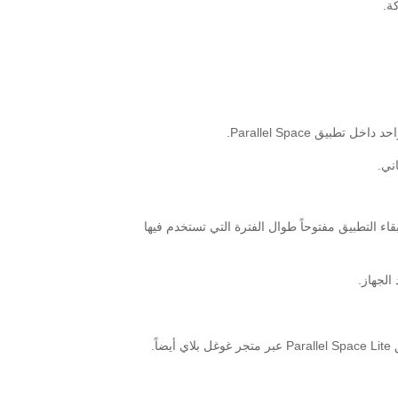
ة.
ني.
فع، حيث تحتاج لإبقاء التطبيق مفتوحاً طوال الفترة التي تستخدم فيها
.