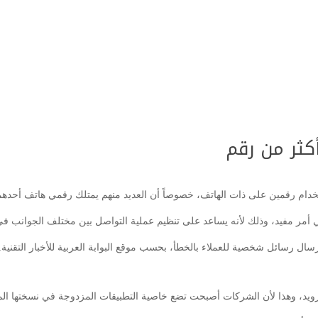
ثر من رقم
تخدام رقمين على ذات الهاتف، خصوصاً أن العديد منهم يمتلك رقمي هاتف أحده
مر مفيد، وذلك لأنه يساعد على تنظيم عملية التواصل بين مختلف الجوانب في
ال رسائل شخصية للعملاء بالخطأ، بحسب موقع البوابة العربية للأخبار التقنية.
يد، وهذا لأن الشركات أصبحت تضع خاصية التطبيقات المزدوجة في نسختها المع