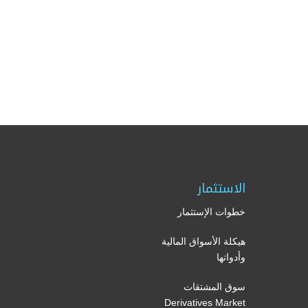
الاستثمار
خطوات الإستثمار
هيكلة الأسواق المالية
وأدواتها
سوق المشتقات
Derivatives Market