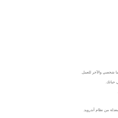
ما شخصي والآخر للعمل.
 حياتك.
دلة من نظام أندرويد.