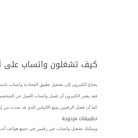
كيف تشغلون واتساب على أك
يحتاج الكثيرون إلى تشغيل تطبيق المحادثة واتساب باس
فقد يعتبر الكثيرون أن فصل واتساب العمل عن الشخصي أ
كما أن فصل الرقمين يمنع الالتباس الذي قد يحدث من إرس
تطبيقات مزدوجة
ويمكنك تشغيل واتساب عبر رقمين في جميع هواتف أندرو