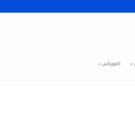
الفوريكس