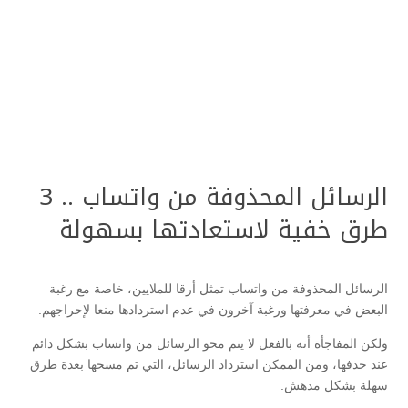
الرسائل المحذوفة من واتساب .. 3
طرق خفية لاستعادتها بسهولة
الرسائل المحذوفة من واتساب تمثل أرقا للملايين، خاصة مع رغبة
البعض في معرفتها ورغبة آخرون في عدم استردادها منعا لإحراجهم.
ولكن المفاجأة أنه بالفعل لا يتم محو الرسائل من واتساب بشكل دائم
عند حذفها، ومن الممكن استرداد الرسائل، التي تم مسحها بعدة طرق
سهلة بشكل مدهش.