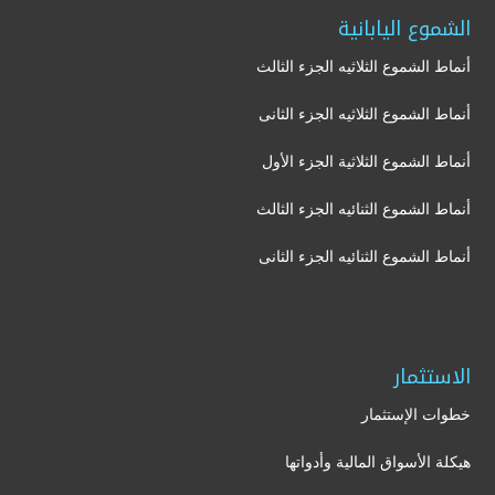
الشموع اليابانية
أنماط الشموع الثلاثيه الجزء الثالث
أنماط الشموع الثلاثيه الجزء الثانى
أنماط الشموع الثلاثية الجزء الأول
أنماط الشموع الثنائيه الجزء الثالث
أنماط الشموع الثنائيه الجزء الثانى
الاستثمار
خطوات الإستثمار
هيكلة الأسواق المالية وأدواتها