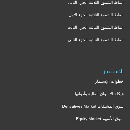
أنماط الشموع الثلاثيه الجزء الثانى
أنماط الشموع الثلاثية الجزء الأول
أنماط الشموع الثنائيه الجزء الثالث
أنماط الشموع الثنائيه الجزء الثانى
الاستثمار
خطوات الإستثمار
هيكلة الأسواق المالية وأدواتها
سوق المشتقات Derivatives Market
سوق الأسهم Equity Market