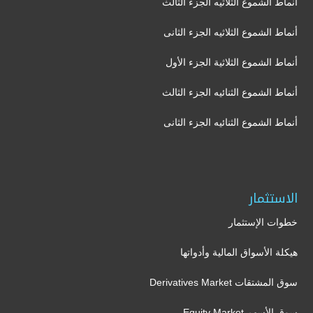
أنماط الشموع الثلاثيه الجزء الثالث
أنماط الشموع الثلاثيه الجزء الثانى
أنماط الشموع الثلاثية الجزء الأول
أنماط الشموع الثنائيه الجزء الثالث
أنماط الشموع الثنائيه الجزء الثانى
الاستثمار
خطوات الإستثمار
هيكلة الأسواق المالية وأدواتها
سوق المشتقات Derivatives Market
سوق الأسهم Equity Market