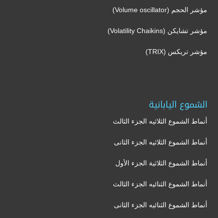
مؤشر الحجم (Volume oscillator)
مؤشر تشايكن (Volatility Chaikins)
مؤشر تريكس (TRIX)
الشموع اليابانية
أنماط الشموع الثلاثيه الجزء الثالث
أنماط الشموع الثلاثيه الجزء الثانى
أنماط الشموع الثلاثية الجزء الأول
أنماط الشموع الثنائيه الجزء الثالث
أنماط الشموع الثنائيه الجزء الثانى