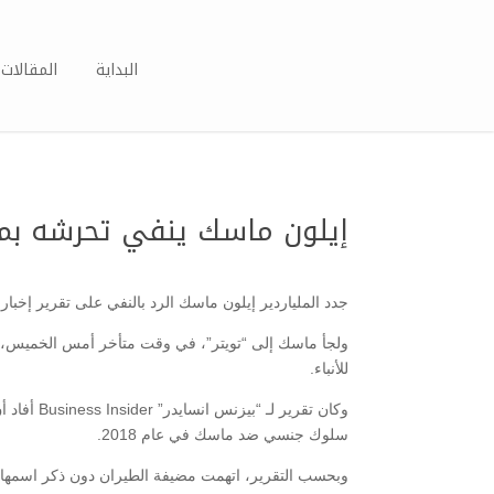
البداية
المقالات 
إيلون ماسك ينفي تحرشه بم
جدد الملياردير إيلون ماسك الرد بالنفي على تقرير إخ
للأنباء.
سلوك جنسي ضد ماسك في عام 2018.
وبحسب التقرير، اتهمت مضيفة الطيران دون ذكر اسمها، 