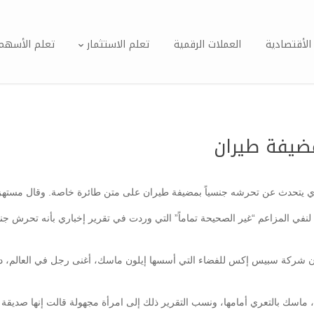
الأقتصادية
العملات الرقمية
تعلم الاستثمار
تعلم الأسهم
ضيفة طيران
باري يتحدث عن تحرشه جنسياً بمضيفة طيران على متن طائرة خاصة. وقال مستهزئ
ماسك بالتعري أمامها، ونسب التقرير ذلك إلى امرأة مجهولة قالت إنها صديقة 