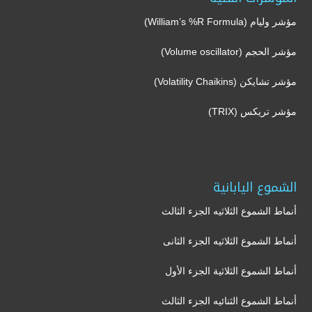
مؤشر وليام (William’s %R Formula)
مؤشر الحجم (Volume oscillator)
مؤشر تشايكن (Volatility Chaikins)
مؤشر تريكس (TRIX)
الشموع اليابانية
أنماط الشموع الثلاثيه الجزء الثالث
أنماط الشموع الثلاثيه الجزء الثانى
أنماط الشموع الثلاثية الجزء الأول
أنماط الشموع الثنائيه الجزء الثالث