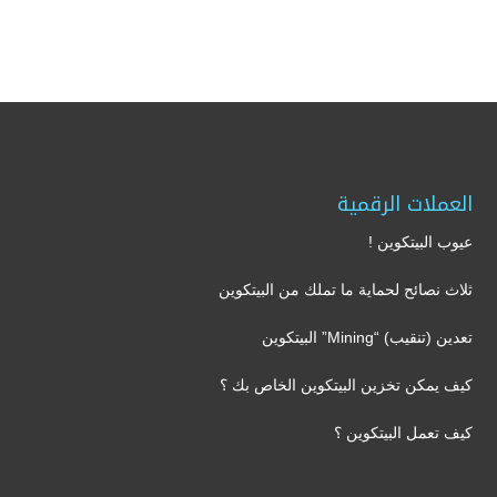
العملات الرقمية
عيوب البيتكوين !
ثلاث نصائح لحماية ما تملك من البيتكوين
تعدين (تنقيب) “Mining” البيتكوين
كيف يمكن تخزين البيتكوين الخاص بك ؟
كيف تعمل البيتكوين ؟