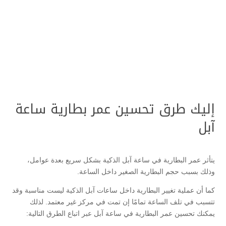
إليك طرق تحسين عمر بطارية ساعة
آبل
يتأثر عمر البطارية في ساعة آبل الذكية بشكل سريع بعدة عوامل،
وذلك بسبب حجم البطارية الصغير داخل الساعة.
كما أن عملية تغيير البطارية داخل ساعات آبل الذكية ليست مناسبة وقد
تتسبب في تلف الساعة تمامًا إن تمت في مركز غير معتمد. لذلك
يمكنك تحسين عمر البطارية في ساعة آبل عبر اتباع الطرق التالية: