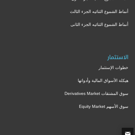
أنماط الشموع الثنائيه الجزء الثالث
أنماط الشموع الثنائيه الجزء الثانى
الاستثمار
خطوات الإستثمار
هيكلة الأسواق المالية وأدواتها
سوق المشتقات Derivatives Market
سوق الأسهم Equity Market