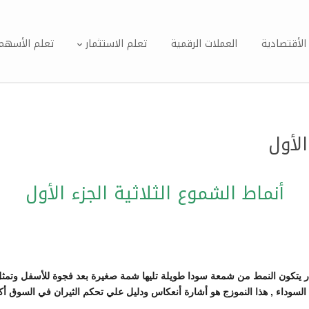
الأقتصادية
العملات الرقمية
تعلم الاستثمار
تعلم الأسهم
الأول
أنماط الشموع الثلاثية الجزء الأول
ار يتكون النمط من شمعة سودا طويلة تليها شمة صغيرة بعد فجوة للأسفل وتمثل 
لسوداء , هذا النموزج هو أشارة أنعكاس ودليل علي تحكم الثيران في السوق أكثر