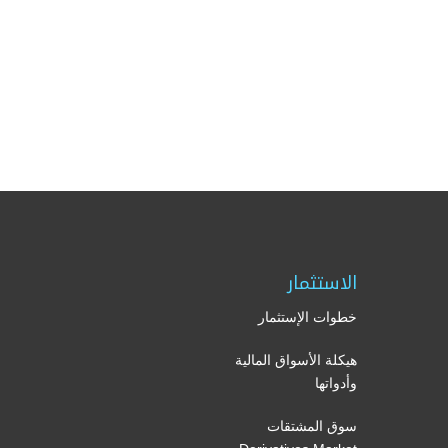
الاستثمار
خطوات الإستثمار
هيكلة الأسواق المالية
وأدواتها
سوق المشتقات