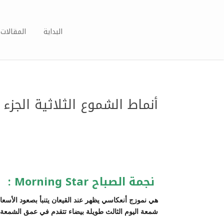
البداية
المقالات 
أنماط الشموع الثلاثية الجزء 
نجمة الصباح Morning Star :
هي نموزج أنعكاسي يظهر عند القيعان يتنبأ بصعود الأسع
شمعة اليوم الثالث طويلة بيضاء تتقدم في عمق الشمعة ا