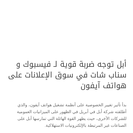
أبل توجه ضربة قوية لـ فيسبوك و
سناب شات في سوق الإعلانات على
هواتف آيفون
بدأ تأثير تغيير الخصوصية على أنظمة تشغيل هواتف آيفون، والذي
أطلقته شركة أبل في أبريل في الظهور على الميزانيات العمومية
للشركات الأخرى، حيث يظهر القوة الهائلة التي تمارسها أبل على
الصناعات غير المرتبطة بالإلكترونيات الاستهلاكية.