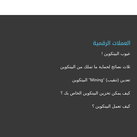
العملات الرقمية
عيوب البيتكوين !
ثلاث نصائح لحماية ما تملك من البيتكوين
تعدين (تنقيب) “Mining” البيتكوين
كيف يمكن تخزين البيتكوين الخاص بك ؟
كيف تعمل البيتكوين ؟