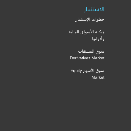
الاستثمار
خطوات الإستثمار
هيكلة الأسواق المالية
وأدواتها
سوق المشتقات
Derivatives Market
سوق الأسهم Equity
Market