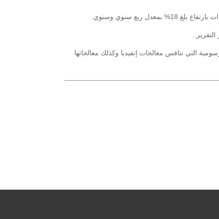
ربع سنوي وسنوي.
معالجاتها الرسومية التي تنافس معالجات إنفيديا وكذلك معالجاتها