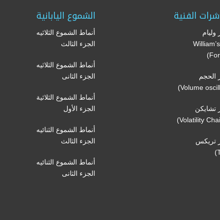
شرات الفنية
الشموع اليابانية
وليام
أنماط الشموع الثلاثيه
(William
الجزء الثالث
For
أنماط الشموع الثلاثيه
الحجم
الجزء الثانى
أنماط الشموع الثلاثية
تشايكن
الجزء الأول
أنماط الشموع الثنائيه
 تريكس
الجزء الثالث
أنماط الشموع الثنائيه
الجزء الثانى