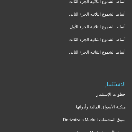
أنماط الشموع الثلاثيه الجزء الثالث
أنماط الشموع الثلاثيه الجزء الثانى
أنماط الشموع الثلاثية الجزء الأول
أنماط الشموع الثنائيه الجزء الثالث
أنماط الشموع الثنائيه الجزء الثانى
الاستثمار
خطوات الإستثمار
هيكلة الأسواق المالية وأدواتها
سوق المشتقات Derivatives Market