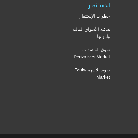
الاستثمار
خطوات الإستثمار
هيكلة الأسواق المالية
وأدواتها
سوق المشتقات
Derivatives Market
سوق الأسهم Equity
Market