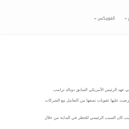
الفوريكس
 عهد الرئيس الأمريكي السابق دونالد ترامب.
فرضت عليها عقوبات تمنعها من التعامل مع الشركات
امب كان السبب الرئيسي للحظر في البداية من خلال