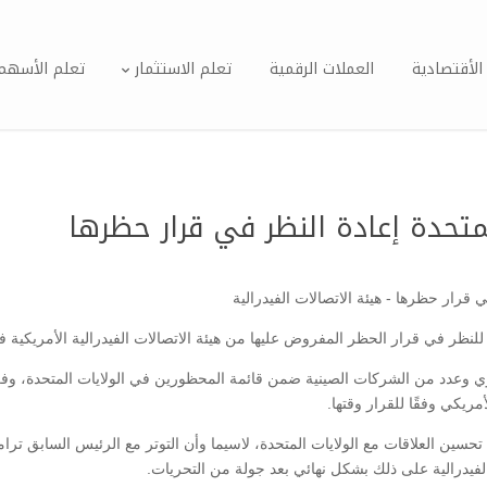
الأقتصادية
العملات الرقمية
تعلم الاستثمار
تعلم الأسهم
تحدة إعادة النظر في قرار حظرها
 في قرار الحظر المفروض عليها من هيئة الاتصالات الفيدرالية الأمريكية في
واوي وعدد من الشركات الصينية ضمن قائمة المحظورين في الولايات المتحدة، و
ريكي وفقًا للقرار وقتها.
سين العلاقات مع الولايات المتحدة، لاسيما وأن التوتر مع الرئيس السابق تر
لفيدرالية على ذلك بشكل نهائي بعد جولة من التحريات.