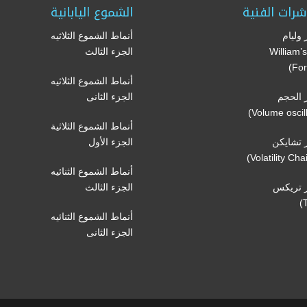
شرات الفنية
الشموع اليابانية
وليام
أنماط الشموع الثلاثيه
(William
الجزء الثالث
For
أنماط الشموع الثلاثيه
الحجم
الجزء الثانى
أنماط الشموع الثلاثية
تشايكن
الجزء الأول
أنماط الشموع الثنائيه
 تريكس
الجزء الثالث
أنماط الشموع الثنائيه
الجزء الثانى