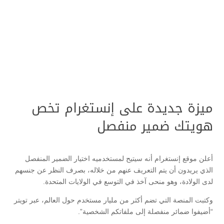
ميزة جديدة على إنستغرام تخص
هويتك ضمير منفصل
أعلن موقع إنستغرام أنه سيتيح لمستخدميه اختيار الضمير المنفصل
الذي يريدون أن يتم التعريف عنهم من خلاله، بصرف النظر عن جنسهم
لدى الولادة، وهو منحى آخذ في التوسع في الولايات المتحدة.
وكتبت المنصة التي تضم أكثر من مليار مستخدم حول العالم، عبر تويتر
“أضيفوا ضمائر منفصلة إلى ملفاتكم الشخصية”.