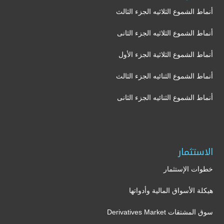
أنماط الشموع الثلاثيه الجزء الثالث
أنماط الشموع الثلاثيه الجزء الثانى
أنماط الشموع الثلاثية الجزء الأول
أنماط الشموع الثنائيه الجزء الثالث
أنماط الشموع الثنائيه الجزء الثانى
الاستثمار
خطوات الإستثمار
هيكلة الأسواق المالية وأدواتها
سوق المشتقات Derivatives Market