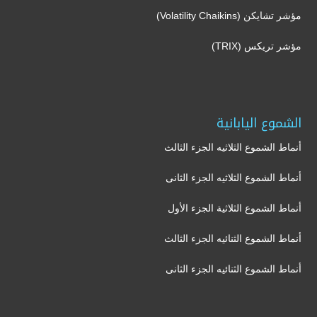
مؤشر تشايكن (Volatility Chaikins)
مؤشر تريكس (TRIX)
الشموع اليابانية
أنماط الشموع الثلاثيه الجزء الثالث
أنماط الشموع الثلاثيه الجزء الثانى
أنماط الشموع الثلاثية الجزء الأول
أنماط الشموع الثنائيه الجزء الثالث
أنماط الشموع الثنائيه الجزء الثانى