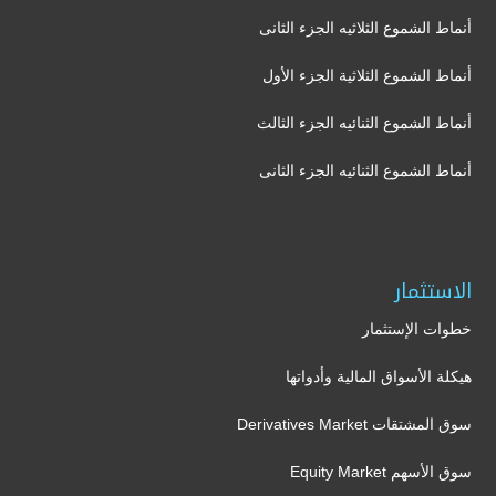
أنماط الشموع الثلاثيه الجزء الثانى
أنماط الشموع الثلاثية الجزء الأول
أنماط الشموع الثنائيه الجزء الثالث
أنماط الشموع الثنائيه الجزء الثانى
الاستثمار
خطوات الإستثمار
هيكلة الأسواق المالية وأدواتها
سوق المشتقات Derivatives Market
سوق الأسهم Equity Market