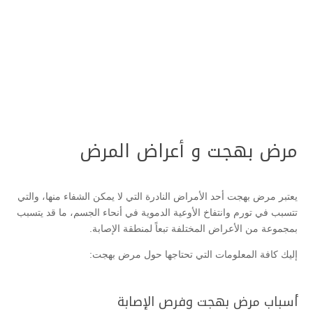
مرض بهجت و أعراض المرض
يعتبر مرض بهجت أحد الأمراض النادرة التي لا يمكن الشفاء منها، والتي
تتسبب في تورم وانتفاخ الأوعية الدموية في أنحاء الجسم، ما قد يتسبب
بمجموعة من الأعراض المختلفة تبعاً لمنطقة الإصابة.
إليك كافة المعلومات التي تحتاجها حول مرض بهجت:
أسباب مرض بهجت وفرص الإصابة