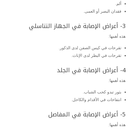
ألم.
فقدان البصر أو العمى.
3- أعراض الإصابة في الجهاز التناسلي
هذه أهمها:
تقرحات في كيس الصفن لدى الذكور.
تقرحات في البظر لدى الإناث.
4- أعراض الإصابة في الجلد
هذه أهمها:
بثور تبدو كحب الشباب.
انتفاخات في الأقدام والكاحل.
5- أعراض الإصابة في المفاصل
هذه أهمها: