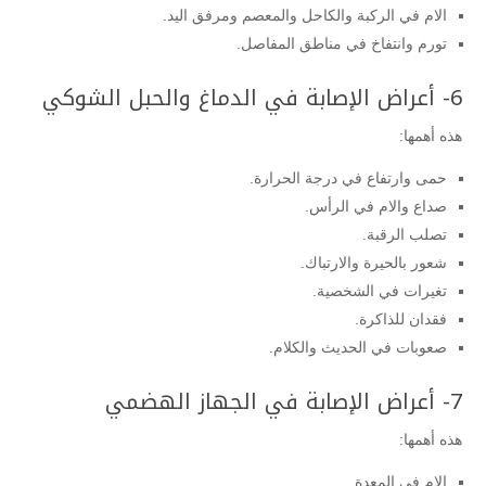
الام في الركبة والكاحل والمعصم ومرفق اليد.
تورم وانتفاخ في مناطق المفاصل.
6- أعراض الإصابة في الدماغ والحبل الشوكي
هذه أهمها:
حمى وارتفاع في درجة الحرارة.
صداع والام في الرأس.
تصلب الرقبة.
شعور بالحيرة والارتباك.
تغيرات في الشخصية.
فقدان للذاكرة.
صعوبات في الحديث والكلام.
7- أعراض الإصابة في الجهاز الهضمي
هذه أهمها:
الام في المعدة.