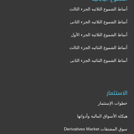
أنماط الشموع الثلاثيه الجزء الثالث
أنماط الشموع الثلاثيه الجزء الثانى
أنماط الشموع الثلاثية الجزء الأول
أنماط الشموع الثنائيه الجزء الثالث
أنماط الشموع الثنائيه الجزء الثانى
الاستثمار
خطوات الإستثمار
هيكلة الأسواق المالية وأدواتها
سوق المشتقات Derivatives Market