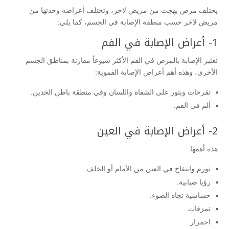
يختلف مرض بهجت من مريض لاخر، وتختلف أعراضه وحدتها من
مريض لاخر حسب منطقة الإصابة في الجسم، كما يلي:
1- أعراض الإصابة في الفم
تعتبر الإصابة بالمرض في الفم الأكثر شيوعاً مقارنة بمناطق الجسم
الأخرى، وهذه أهم أعراض الإصابة الفموية:
تقرحات وبثور على الشفاه واللسان وفي منطقة باطن الخدين.
ألم في الفم.
2- أعراض الإصابة في العين
هذه أهمها:
تورم وانتفاخ في العين من الأمام أو الخلف.
رؤيا ضبابية.
حساسية تجاه الضوء.
تمزقات.
احمرار.