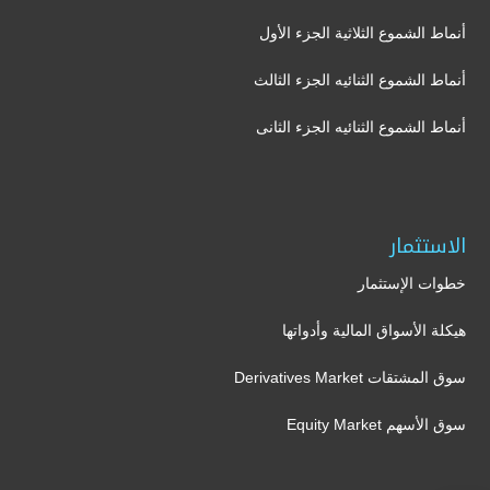
أنماط الشموع الثلاثية الجزء الأول
أنماط الشموع الثنائيه الجزء الثالث
أنماط الشموع الثنائيه الجزء الثانى
الاستثمار
خطوات الإستثمار
هيكلة الأسواق المالية وأدواتها
سوق المشتقات Derivatives Market
سوق الأسهم Equity Market