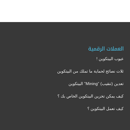
العملات الرقمية
عيوب البيتكوين !
ثلاث نصائح لحماية ما تملك من البيتكوين
تعدين (تنقيب) “Mining” البيتكوين
كيف يمكن تخزين البيتكوين الخاص بك ؟
كيف تعمل البيتكوين ؟