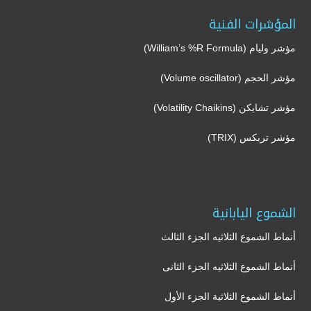
المؤشرات الفنية
مؤشر وليام (William’s %R Formula)
مؤشر الحجم (Volume oscillator)
مؤشر تشايكن (Volatility Chaikins)
مؤشر تريكس (TRIX)
الشموع اليابانية
أنماط الشموع الثلاثيه الجزء الثالث
أنماط الشموع الثلاثيه الجزء الثانى
أنماط الشموع الثلاثية الجزء الأول