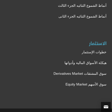
أنماط الشموع الثنائيه الجزء الثالث
أنماط الشموع الثنائيه الجزء الثانى
الاستثمار
خطوات الإستثمار
هيكلة الأسواق المالية وأدواتها
سوق المشتقات Derivatives Market
سوق الأسهم Equity Market