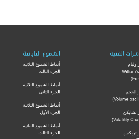
شرات الفنية
الشموع اليابانية
وليام
أنماط الشموع الثلاثيه
(William
الجزء الثالث
For
أنماط الشموع الثلاثيه
الحجم
الجزء الثانى
أنماط الشموع الثلاثية
تشايكن
الجزء الأول
أنماط الشموع الثنائيه
 تريكس
الجزء الثالث