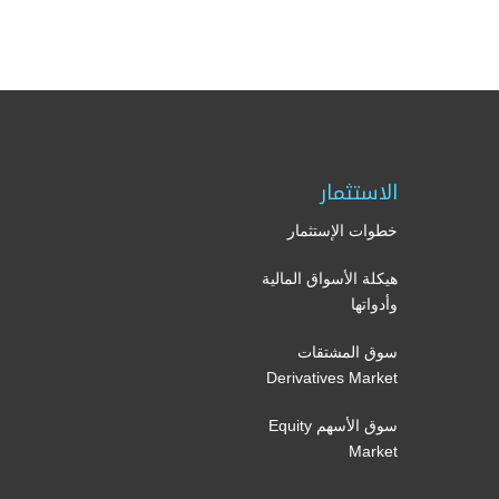
الاستثمار
خطوات الإستثمار
هيكلة الأسواق المالية
وأدواتها
سوق المشتقات
Derivatives Market
سوق الأسهم Equity
Market