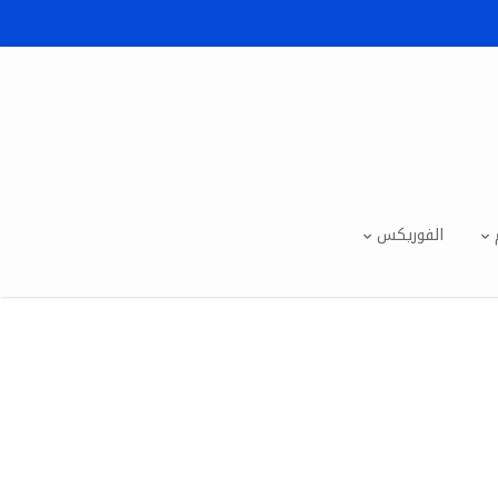
الفوريكس