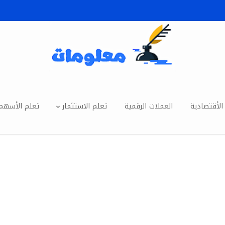
الأقتصادية
العملات الرقمية
تعلم الاستثمار
تعلم الأسهم