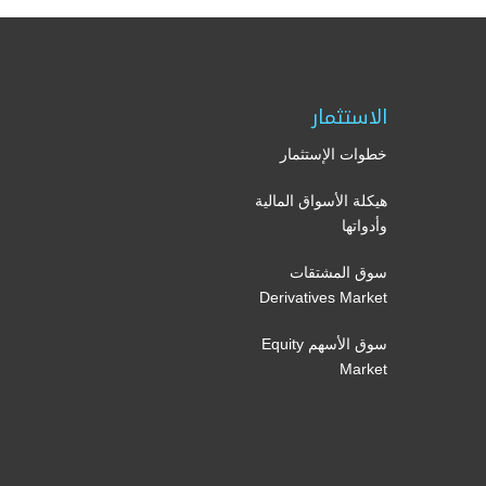
الاستثمار
خطوات الإستثمار
هيكلة الأسواق المالية
وأدواتها
سوق المشتقات
Derivatives Market
سوق الأسهم Equity
Market