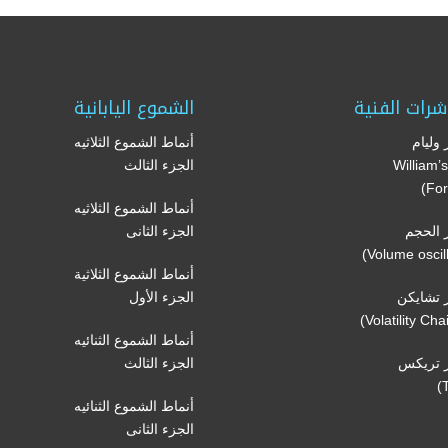
شرات الفنية
الشموع اليابانية
وليام
أنماط الشموع الثلاثيه
(William
الجزء الثالث
For
أنماط الشموع الثلاثيه
الحجم
الجزء الثانى
أنماط الشموع الثلاثية
تشايكن
الجزء الأول
أنماط الشموع الثنائيه
 تريكس
الجزء الثالث
أنماط الشموع الثنائيه
الجزء الثانى